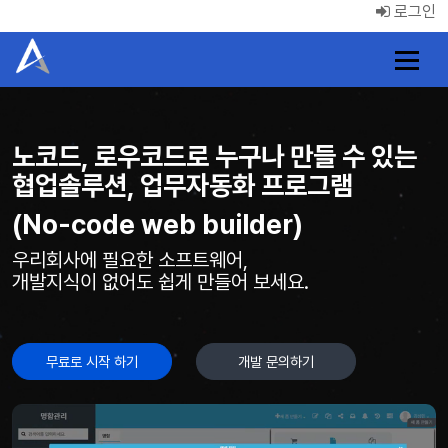
로그인
홈으로 이동
노코드, 로우코드로 누구나 만들 수 있는
협업솔루션, 업무자동화 프로그램
(No-code web builder)
우리회사에 필요한 소프트웨어,
개발지식이 없어도 쉽게 만들어 보세요.
무료로 시작 하기
개발 문의하기