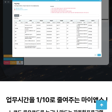
업무시간을 1/10로 줄여주는 마이앱스 !